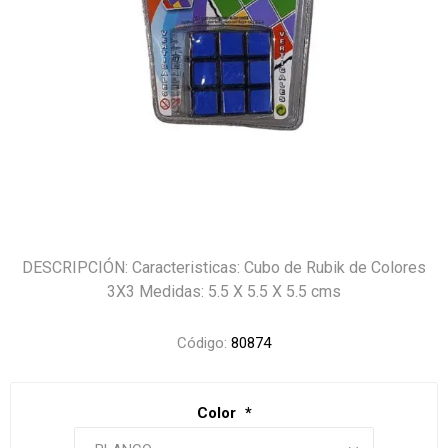
DESCRIPCIÓN: Caracteristicas: Cubo de Rubik de Colores
3X3 Medidas: 5.5 X 5.5 X 5.5 cms
Código:
80874
Color
*