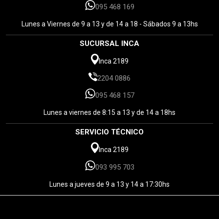
095 468 169
Lunes a Viernes de 9 a 13 y de 14 a 18 - Sábados 9 a 13hs
SUCURSAL INCA
Inca 2189
2204 0886
095 468 157
Lunes a viernes de 8:15 a 13 y de 14 a 18hs
SERVICIO TÉCNICO
Inca 2189
093 995 703
Lunes a jueves de 9 a 13 y 14 a 17:30hs