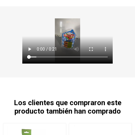
Los clientes que compraron este
producto también han comprado