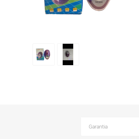
Garantia