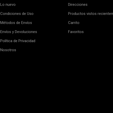
Lo nuevo
Direcciones
Condiciones de Uso
Productos vistos reciente
Métodos de Envíos
Carrito
Envíos y Devoluciones
Favoritos
Política de Privacidad
Nosotros