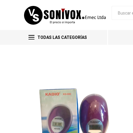
TODAS LAS CATEGORÍAS