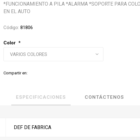
*FUNCIONAMIENTO A PILA *ALARMA *SOPORTE PARA COL
EN EL AUTO
Código:
81806
Color
*
Compartir en:
ESPECIFICACIONES
CONTÁCTENOS
DEF DE FABRICA