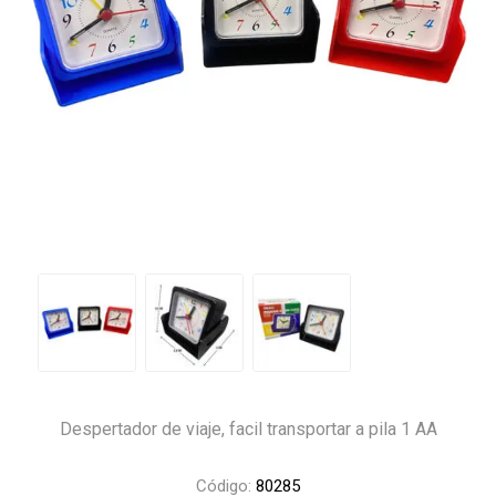
Despertador de viaje, facil transportar a pila 1 AA
Código:
80285