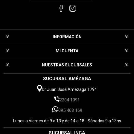
INFORMACIÓN
MI CUENTA
NUESTRAS SUCURSALES
SUCURSAL AMÉZAGA
Dr Juan José Amézaga 1794
2204 1091
095 468 169
Lunes a Viernes de 9 a 13 y de 14 a 18 - Sábados 9 a 13hs
SUCURSAL INCA