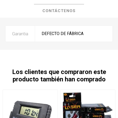
CONTÁCTENOS
Garantia
DEFECTO DE FÁBRICA
Los clientes que compraron este
producto también han comprado