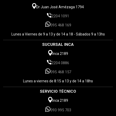
Dr Juan José Amézaga 1794
2204 1091
095 468 169
Lunes a Viernes de 9 a 13 y de 14 a 18 - Sábados 9 a 13hs
SUCURSAL INCA
Inca 2189
2204 0886
095 468 157
Lunes a viernes de 8:15 a 13 y de 14 a 18hs
SERVICIO TÉCNICO
Inca 2189
093 995 703