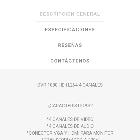
DESCRIPCIÓN GENERAL
ESPECIFICACIONES
RESEÑAS
CONTÁCTENOS
DVR 1080 HD H.264 4 CANALES
¿CARACTERÍSTICAS?
*4 CANALES DE VIDEO
*4 CANALES DE AUDIO
*CONECTOR VGA Y HDMI PARA MONITOR
*TRANSFORMADOR A 220V