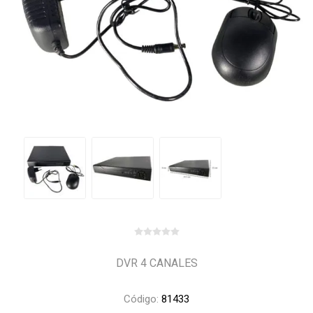
DVR 4 CANALES
Código:
81433