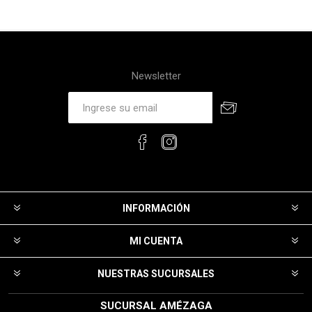
Newsletter
INFORMACIÓN
MI CUENTA
NUESTRAS SUCURSALES
SUCURSAL AMÉZAGA