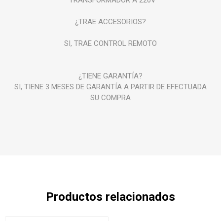
¿TRAE ACCESORIOS?
SI, TRAE CONTROL REMOTO
¿TIENE GARANTÍA?
SI, TIENE 3 MESES DE GARANTÍA A PARTIR DE EFECTUADA
SU COMPRA
Productos relacionados