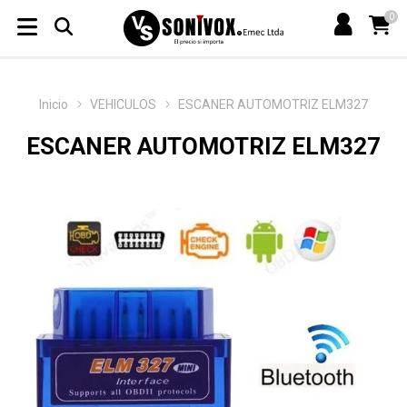
0
Inicio
VEHICULOS
ESCANER AUTOMOTRIZ ELM327
ESCANER AUTOMOTRIZ ELM327