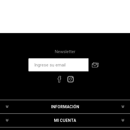
Newsletter
INFORMACIÓN
MI CUENTA