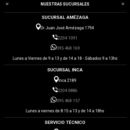
NUESTRAS SUCURSALES
SUCURSAL AMÉZAGA
Dr Juan José Amézaga 1794
2204 1091
095 468 169
Lunes a Viernes de 9 a 13 y de 14 a 18 - Sábados 9 a 13hs
SUCURSAL INCA
Inca 2189
2204 0886
095 468 157
Lunes a viernes de 8:15 a 13 y de 14 a 18hs
SERVICIO TÉCNICO