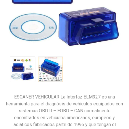
ESCANER VEHICULAR La Interfaz ELM327 es una
herramienta para el diagnósis de vehículos equipados con
sistemas OBD II – EOBD – CAN normalmente
encontrados en vehículos americanos, europeos y
asiáticos fabricados partir de 1996 y que tengan el