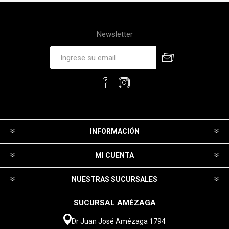
Newsletter
INFORMACIÓN
MI CUENTA
NUESTRAS SUCURSALES
SUCURSAL AMÉZAGA
Dr Juan José Amézaga 1794