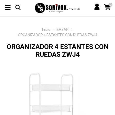
0
Inicio
BAZAR
ORGANIZADOR 4 ESTANTES CON RUEDAS ZWJ4
ORGANIZADOR 4 ESTANTES CON
RUEDAS ZWJ4