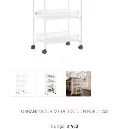
ORGANIZADOR METÁLICO CON RUEDITAS
Código:
81920