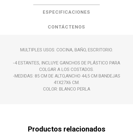
ESPECIFICACIONES
CONTÁCTENOS
MULTIPLES USOS: COCINA, BAÑO, ESCRITORIO.
-4 ESTANTES, INCLUYE GANCHOS DE PLÁSTICO PARA
COLGAR A LOS COSTADOS.
-MEDIDAS: 85 CM DE ALTO,ANCHO 44,5 CM BANDEJAS
41X27X6 CM.
COLOR: BLANCO PERLA
Productos relacionados