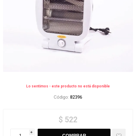
Lo sentimos - este producto no está disponible
Código:
82396
$ 522
i