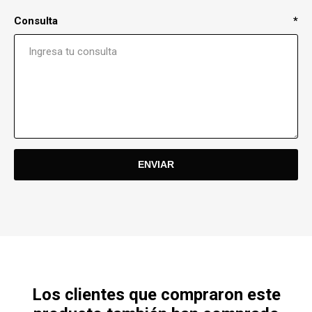
Consulta
*
Los clientes que compraron este