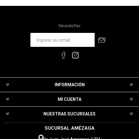
Newsletter
INFORMACIÓN
MI CUENTA
NUESTRAS SUCURSALES
SUCURSAL AMÉZAGA