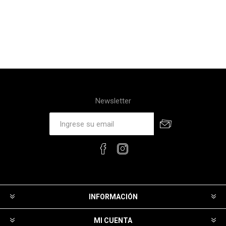
Newsletter
INFORMACIÓN
MI CUENTA