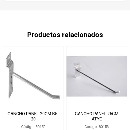
Productos relacionados
GANCHO PANEL 20CM B5-
GANCHO PANEL 25CM
20
ATYE
Código: 80152
Código: 80153