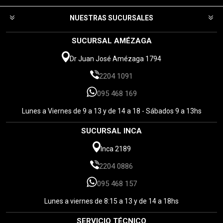
NUESTRAS SUCURSALES
SUCURSAL AMÉZAGA
Dr Juan José Amézaga 1794
2204 1091
095 468 169
Lunes a Viernes de 9 a 13 y de 14 a 18 - Sábados 9 a 13hs
SUCURSAL INCA
Inca 2189
2204 0886
095 468 157
Lunes a viernes de 8:15 a 13 y de 14 a 18hs
SERVICIO TÉCNICO