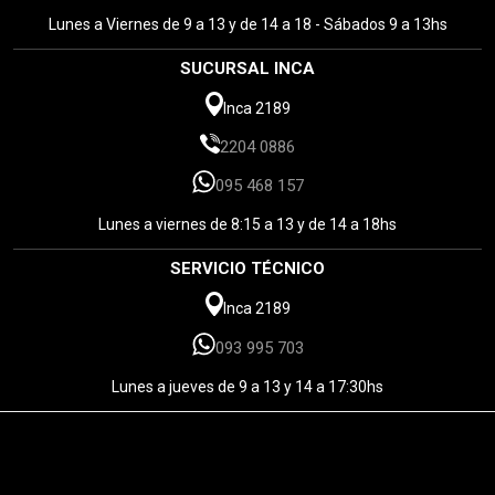
Lunes a Viernes de 9 a 13 y de 14 a 18 - Sábados 9 a 13hs
SUCURSAL INCA
Inca 2189
2204 0886
095 468 157
Lunes a viernes de 8:15 a 13 y de 14 a 18hs
SERVICIO TÉCNICO
Inca 2189
093 995 703
Lunes a jueves de 9 a 13 y 14 a 17:30hs