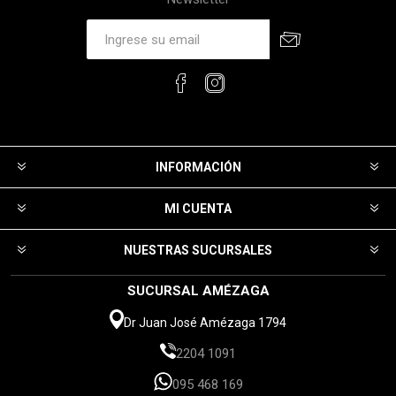
INFORMACIÓN
MI CUENTA
NUESTRAS SUCURSALES
SUCURSAL AMÉZAGA
Dr Juan José Amézaga 1794
2204 1091
095 468 169