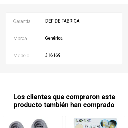
Garantia
DEF DE FABRICA
Marca
Genérica
Modelo
316169
Los clientes que compraron este
producto también han comprado