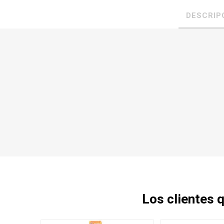
DESCRIP
Los clientes