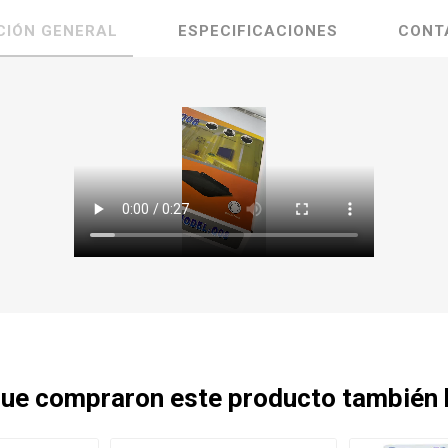
CIÓN GENERAL
ESPECIFICACIONES
CONT
 que compraron este producto también