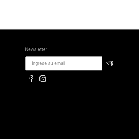
Newsletter