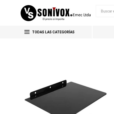
TODAS LAS CATEGORÍAS