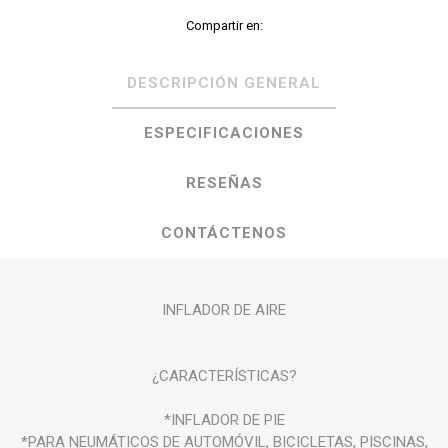
Compartir en:
DESCRIPCIÓN GENERAL
ESPECIFICACIONES
RESEÑAS
CONTÁCTENOS
INFLADOR DE AIRE
¿CARACTERÍSTICAS?
*INFLADOR DE PIE
*PARA NEUMÁTICOS DE AUTOMÓVIL, BICICLETAS, PISCINAS,