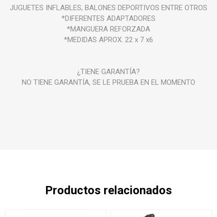
JUGUETES INFLABLES, BALONES DEPORTIVOS ENTRE OTROS
*DIFERENTES ADAPTADORES
*MANGUERA REFORZADA
*MEDIDAS APROX. 22 x 7 x6
¿TIENE GARANTÍA?
NO TIENE GARANTÍA, SE LE PRUEBA EN EL MOMENTO
Productos relacionados