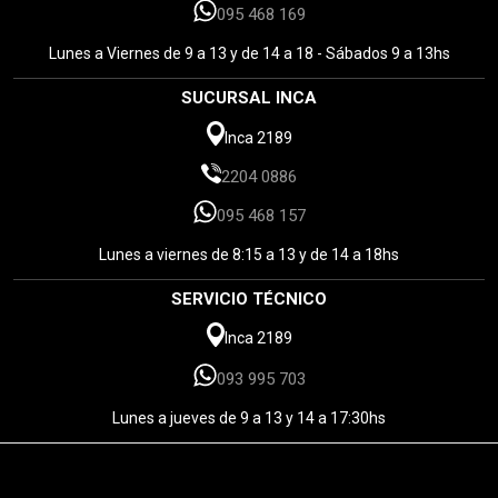
095 468 169
Lunes a Viernes de 9 a 13 y de 14 a 18 - Sábados 9 a 13hs
SUCURSAL INCA
Inca 2189
2204 0886
095 468 157
Lunes a viernes de 8:15 a 13 y de 14 a 18hs
SERVICIO TÉCNICO
Inca 2189
093 995 703
Lunes a jueves de 9 a 13 y 14 a 17:30hs