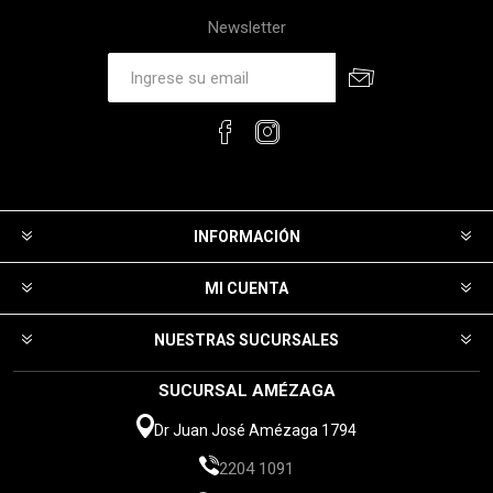
Newsletter
INFORMACIÓN
MI CUENTA
NUESTRAS SUCURSALES
SUCURSAL AMÉZAGA
Dr Juan José Amézaga 1794
2204 1091