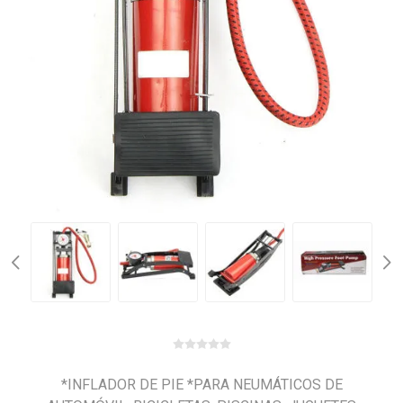
*INFLADOR DE PIE *PARA NEUMÁTICOS DE