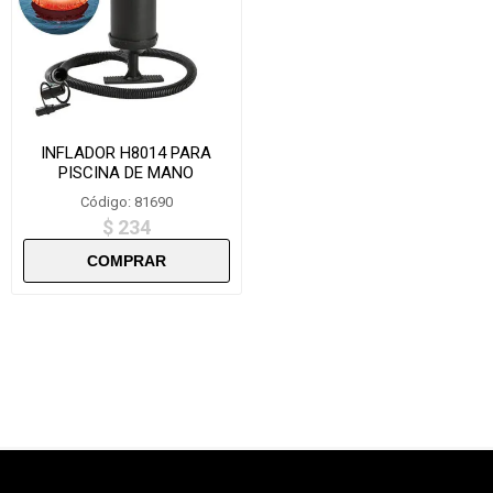
INFLADOR H8014 PARA
PISCINA DE MANO
Código: 81690
$ 234