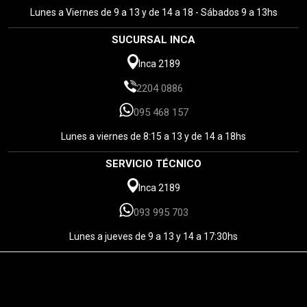
Lunes a Viernes de 9 a 13 y de 14 a 18 - Sábados 9 a 13hs
SUCURSAL INCA
Inca 2189
2204 0886
095 468 157
Lunes a viernes de 8:15 a 13 y de 14 a 18hs
SERVICIO TÉCNICO
Inca 2189
093 995 703
Lunes a jueves de 9 a 13 y 14 a 17:30hs