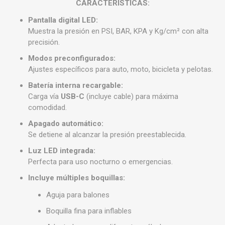
CARACTERISTICAS:
Pantalla digital LED:
Muestra la presión en PSI, BAR, KPA y Kg/cm² con alta
precisión.
Modos preconfigurados:
Ajustes específicos para auto, moto, bicicleta y pelotas.
Batería interna recargable:
Carga vía
USB-C
(incluye cable) para máxima
comodidad.
Apagado automático:
Se detiene al alcanzar la presión preestablecida.
Luz LED integrada:
Perfecta para uso nocturno o emergencias.
Incluye múltiples boquillas:
Aguja para balones
Boquilla fina para inflables