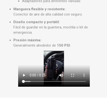
Adaptadores para diferentes válvulas
Manguera flexible y resistente:
Conector de aire de alta calidad con seguro.
Diseño compacto y portátil:
Fácil de guardar en la guantera, mochila o kit de
emergencia.
Presión máxima:
Generalmente alrededor de
150 PSI
.