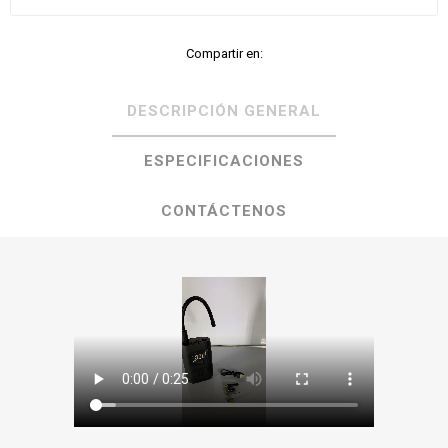
Compartir en:
DESCRIPCIÓN GENERAL
ESPECIFICACIONES
CONTÁCTENOS