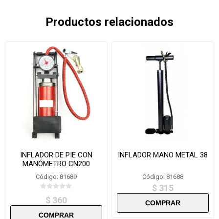
Productos relacionados
INFLADOR DE PIE CON
INFLADOR MANO METAL 38
MANÓMETRO CN200
Código: 81689
Código: 81688
$ 315
$ 360