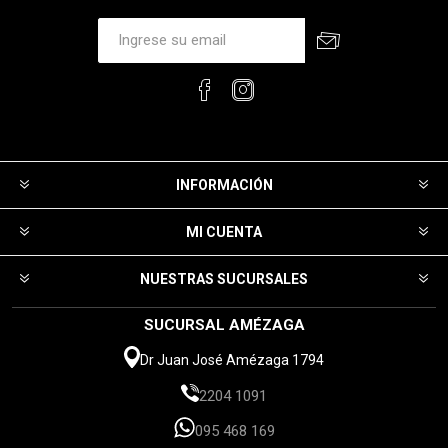
INFORMACIÓN
MI CUENTA
NUESTRAS SUCURSALES
SUCURSAL AMÉZAGA
Dr Juan José Amézaga 1794
2204 1091
095 468 169