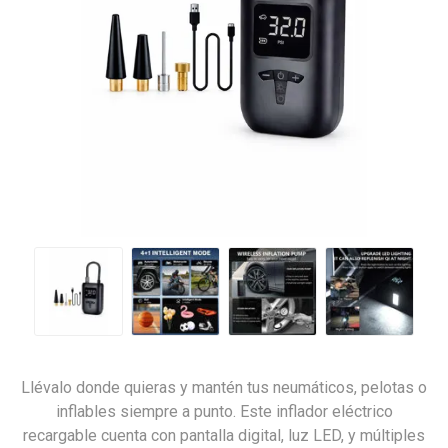
Llévalo donde quieras y mantén tus neumáticos, pelotas o
inflables siempre a punto. Este inflador eléctrico
recargable cuenta con pantalla digital, luz LED, y múltiples