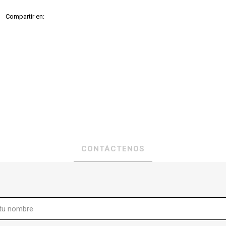
Compartir en:
CONTÁCTENOS