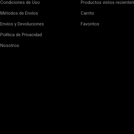
Condiciones de Uso
Productos vistos reciente
Métodos de Envíos
Carrito
Envíos y Devoluciones
Favoritos
Política de Privacidad
Nosotros