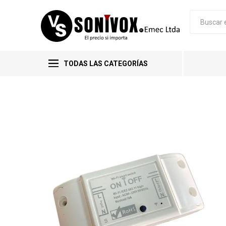
TODAS LAS CATEGORÍAS