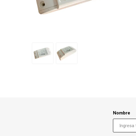
Nombre