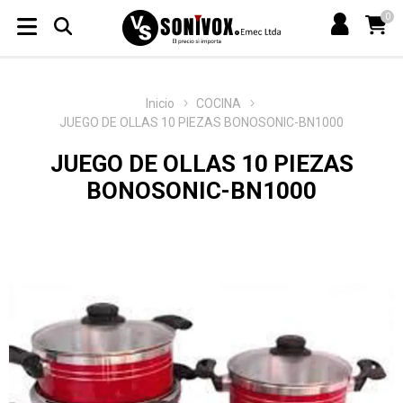
0
Inicio
COCINA
JUEGO DE OLLAS 10 PIEZAS BONOSONIC-BN1000
JUEGO DE OLLAS 10 PIEZAS
BONOSONIC-BN1000