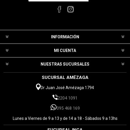
INFORMACIÓN
MI CUENTA
NUESTRAS SUCURSALES
SUCURSAL AMÉZAGA
Dr Juan José Amézaga 1794
2204 1091
095 468 169
Lunes a Viernes de 9 a 13 y de 14 a 18 - Sábados 9 a 13hs
SUCURSAL INCA