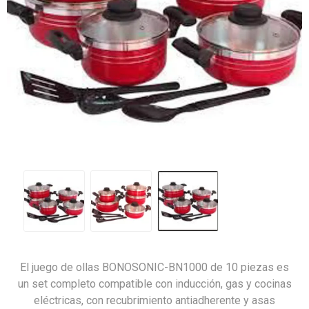
El juego de ollas BONOSONIC-BN1000 de 10 piezas es
un set completo compatible con inducción, gas y cocinas
eléctricas, con recubrimiento antiadherente y asas