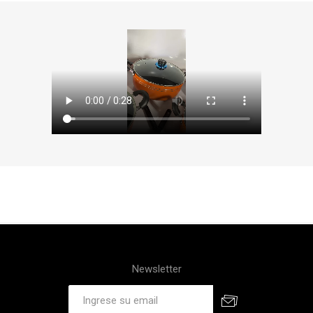
Newsletter