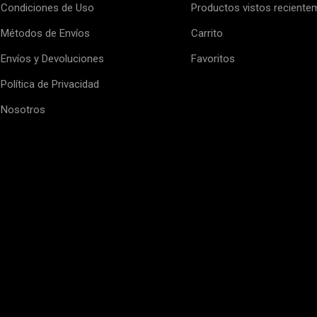
Condiciones de Uso
Productos vistos reciente
Métodos de Envíos
Carrito
Envíos y Devoluciones
Favoritos
Política de Privacidad
Nosotros