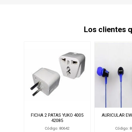
Los clientes
FICHA 2 PATAS YUKO 4005
AURICULAR EW
42085
Código: 80642
Código: 