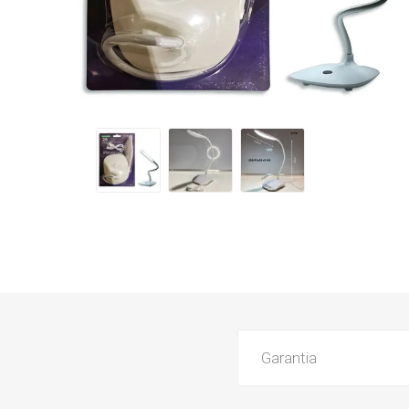
Garantia