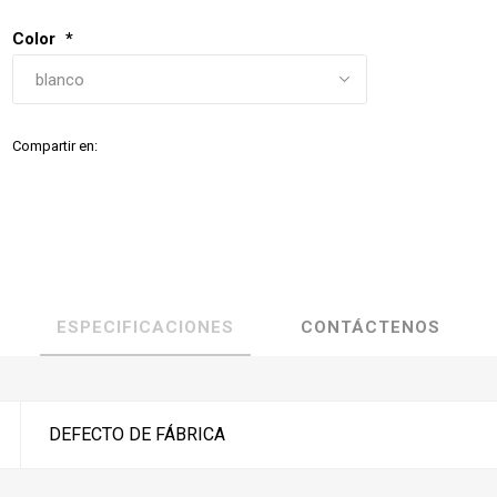
Color
*
Compartir en:
ESPECIFICACIONES
CONTÁCTENOS
DEFECTO DE FÁBRICA