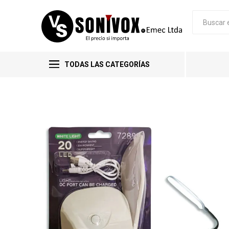
TODAS LAS CATEGORÍAS