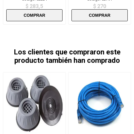
$ 283,5
$ 270
Los clientes que compraron este
producto también han comprado