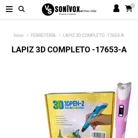
0
Inicio
FERRETERÍA
LAPIZ 3D COMPLETO -17653-A
LAPIZ 3D COMPLETO -17653-A