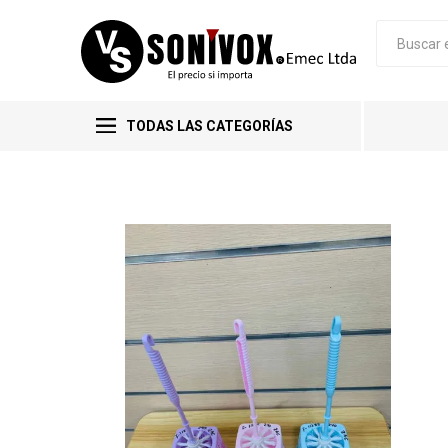
TODAS LAS CATEGORÍAS