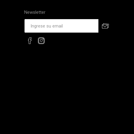
Newsletter