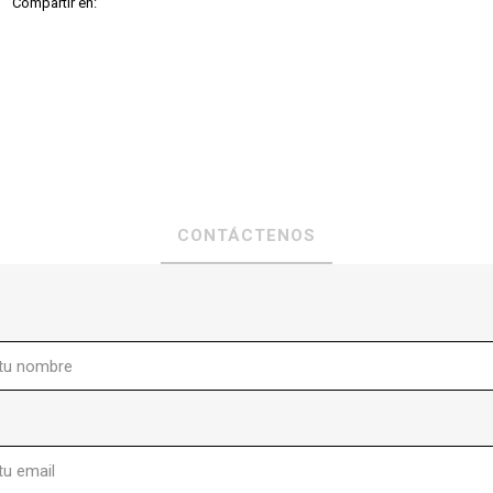
Compartir en:
CONTÁCTENOS