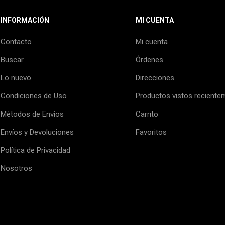
INFORMACIÓN
MI CUENTA
Contacto
Mi cuenta
Buscar
Órdenes
Lo nuevo
Direcciones
Condiciones de Uso
Productos vistos reciente
Métodos de Envíos
Carrito
Envíos y Devoluciones
Favoritos
Política de Privacidad
Nosotros