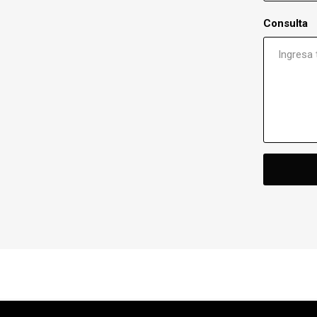
Consulta