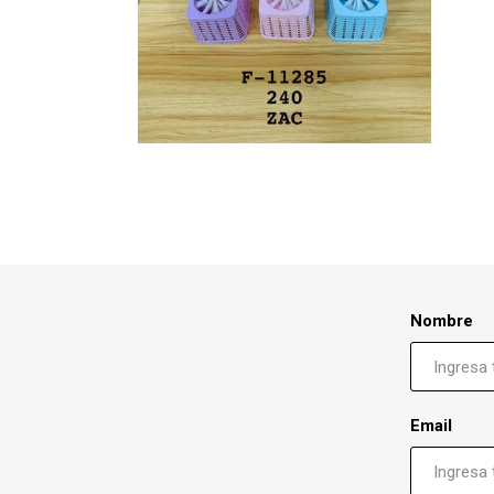
Nombre
Email