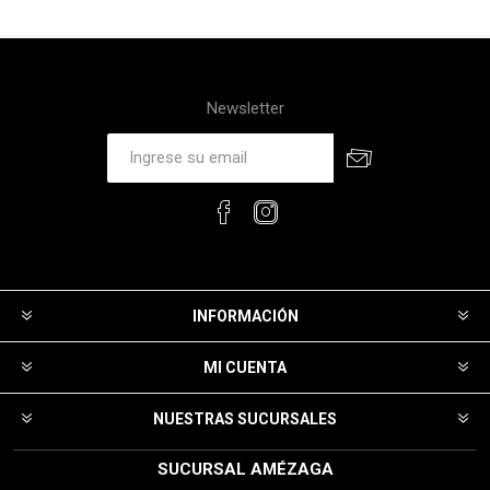
Newsletter
INFORMACIÓN
MI CUENTA
NUESTRAS SUCURSALES
SUCURSAL AMÉZAGA