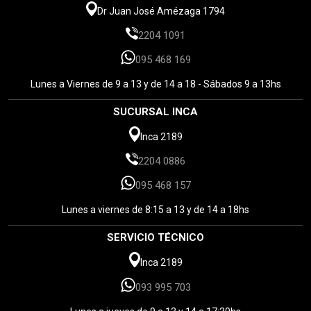
Dr Juan José Amézaga 1794
2204 1091
095 468 169
Lunes a Viernes de 9 a 13 y de 14 a 18 - Sábados 9 a 13hs
SUCURSAL INCA
Inca 2189
2204 0886
095 468 157
Lunes a viernes de 8:15 a 13 y de 14 a 18hs
SERVICIO TÉCNICO
Inca 2189
093 995 703