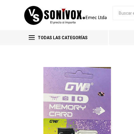
TODAS LAS CATEGORÍAS