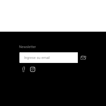
Newsletter