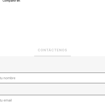
Compartir en:
CONTÁCTENOS