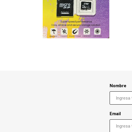
Nombre
Email