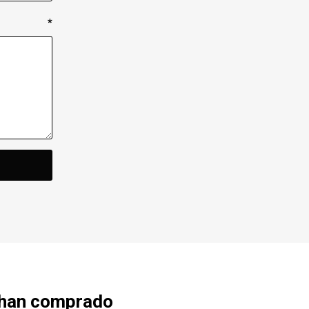
*
 han comprado