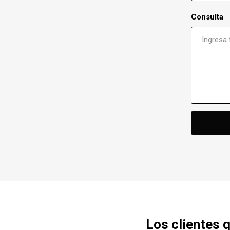
Consulta
Los clientes