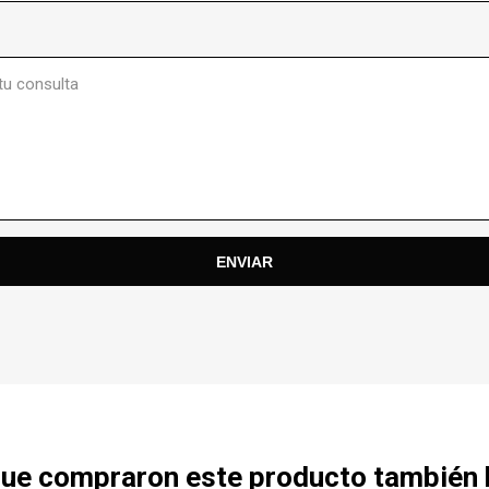
 que compraron este producto también