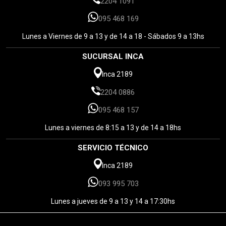
2204 1091
095 468 169
Lunes a Viernes de 9 a 13 y de 14 a 18 - Sábados 9 a 13hs
SUCURSAL INCA
Inca 2189
2204 0886
095 468 157
Lunes a viernes de 8:15 a 13 y de 14 a 18hs
SERVICIO TÉCNICO
Inca 2189
093 995 703
Lunes a jueves de 9 a 13 y 14 a 17:30hs