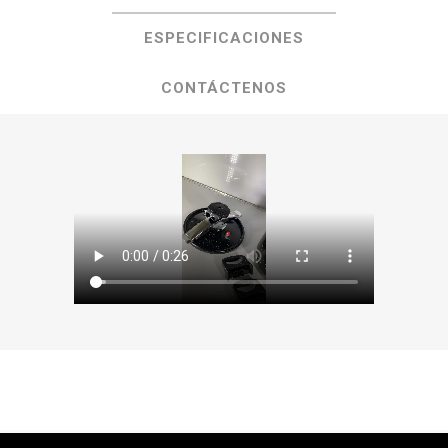
ESPECIFICACIONES
CONTÁCTENOS