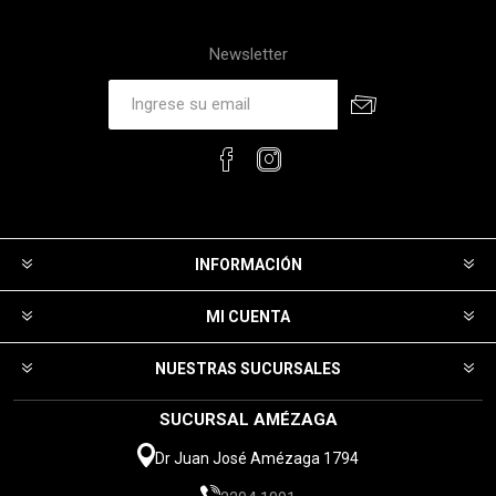
Newsletter
INFORMACIÓN
MI CUENTA
NUESTRAS SUCURSALES
SUCURSAL AMÉZAGA
Dr Juan José Amézaga 1794