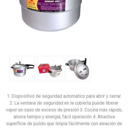
1. Dispositivo de seguridad automático para abrir y cerrar.
2. La ventana de seguridad en la cubierta puede liberar
vapor en caso de exceso de presión 3. Cocina más rápido,
ahorra tiempo y energía, fácil operación 4. Atractiva
superficie de pulido que limpia fácilmente con aleación de