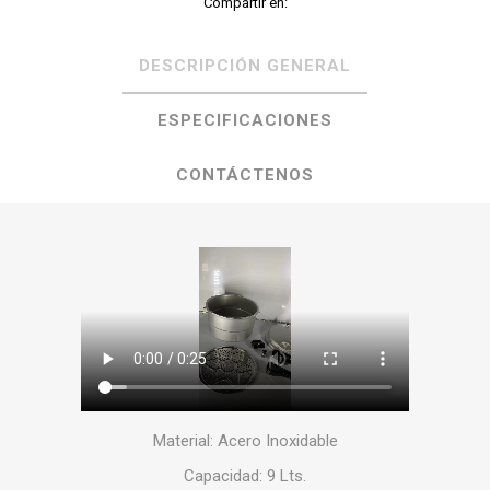
Compartir en:
DESCRIPCIÓN GENERAL
ESPECIFICACIONES
CONTÁCTENOS
Material: Acero Inoxidable
Capacidad: 9 Lts.