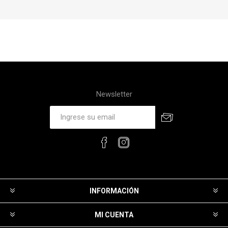
Newsletter
INFORMACIÓN
MI CUENTA