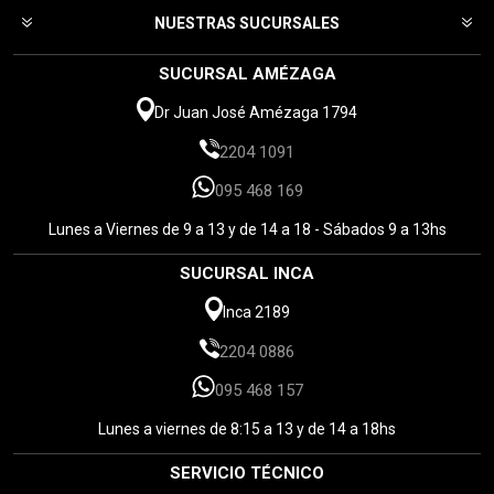
NUESTRAS SUCURSALES
SUCURSAL AMÉZAGA
Dr Juan José Amézaga 1794
2204 1091
095 468 169
Lunes a Viernes de 9 a 13 y de 14 a 18 - Sábados 9 a 13hs
SUCURSAL INCA
Inca 2189
2204 0886
095 468 157
Lunes a viernes de 8:15 a 13 y de 14 a 18hs
SERVICIO TÉCNICO