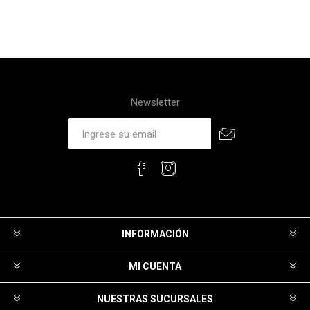
Newsletter
INFORMACIÓN
MI CUENTA
NUESTRAS SUCURSALES