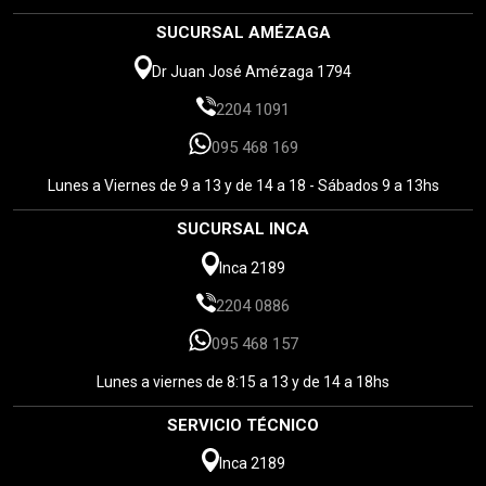
SUCURSAL AMÉZAGA
Dr Juan José Amézaga 1794
2204 1091
095 468 169
Lunes a Viernes de 9 a 13 y de 14 a 18 - Sábados 9 a 13hs
SUCURSAL INCA
Inca 2189
2204 0886
095 468 157
Lunes a viernes de 8:15 a 13 y de 14 a 18hs
SERVICIO TÉCNICO
Inca 2189