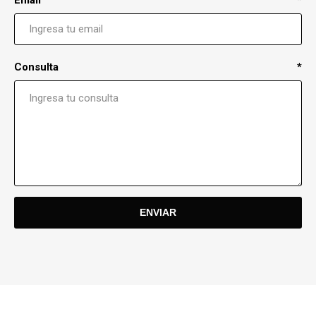
Consulta
*