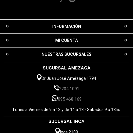
INFORMACIÓN
MI CUENTA
NUESTRAS SUCURSALES
SUCURSAL AMÉZAGA
Dr Juan José Amézaga 1794
2204 1091
095 468 169
Lunes a Viernes de 9 a 13 y de 14 a 18 - Sábados 9 a 13hs
SUCURSAL INCA
Inca 2189