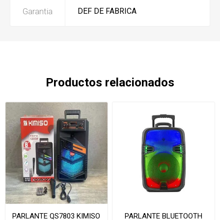
Garantia
DEF DE FABRICA
Productos relacionados
PARLANTE QS7803 KIMISO
PARLANTE BLUETOOTH