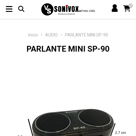
0
Inicio
AUDIO
PARLANTE MINI SP-90
PARLANTE MINI SP-90