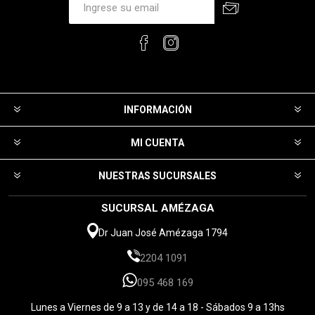
INFORMACIÓN
MI CUENTA
NUESTRAS SUCURSALES
SUCURSAL AMÉZAGA
Dr Juan José Amézaga 1794
2204 1091
095 468 169
Lunes a Viernes de 9 a 13 y de 14 a 18 - Sábados 9 a 13hs