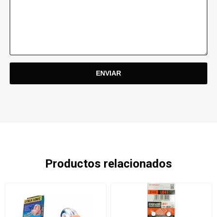
Productos relacionados