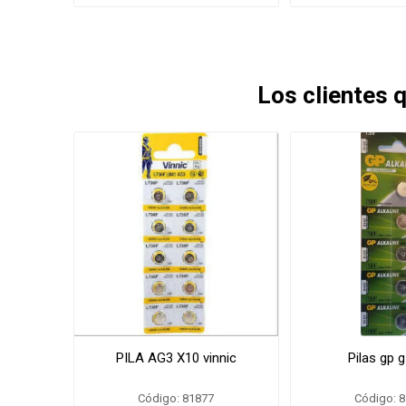
Los clientes
PILA AG3 X10 vinnic
Pilas gp 
Código: 81877
Código: 