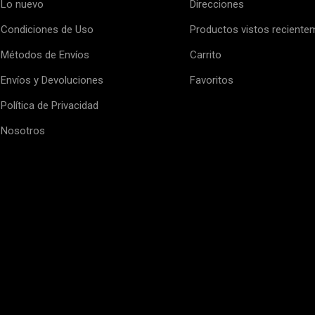
Lo nuevo
Direcciones
Condiciones de Uso
Productos vistos reciente
Métodos de Envíos
Carrito
Envíos y Devoluciones
Favoritos
Política de Privacidad
Nosotros