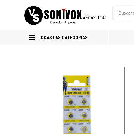
TODAS LAS CATEGORÍAS