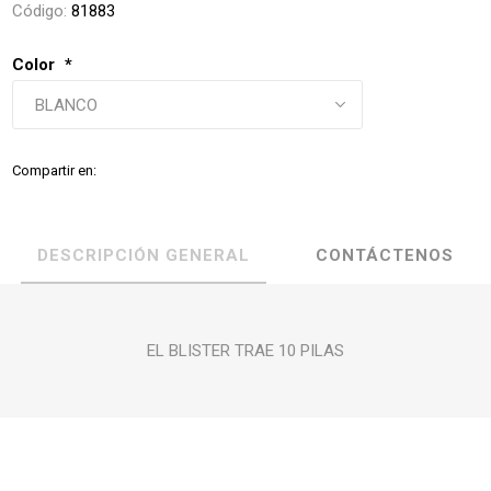
Código:
81883
Color
*
Compartir en:
DESCRIPCIÓN GENERAL
CONTÁCTENOS
EL BLISTER TRAE 10 PILAS