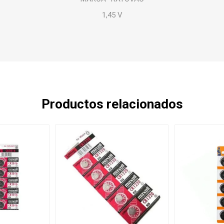
1,45 V
Productos relacionados