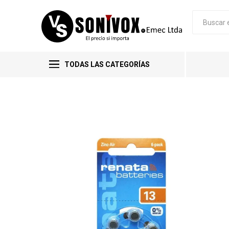
TODAS LAS CATEGORÍAS