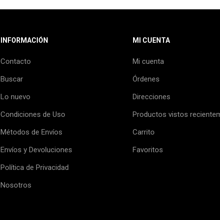
INFORMACIÓN
MI CUENTA
Contacto
Mi cuenta
Buscar
Órdenes
Lo nuevo
Direcciones
Condiciones de Uso
Productos vistos reciente
Métodos de Envíos
Carrito
Envíos y Devoluciones
Favoritos
Política de Privacidad
Nosotros