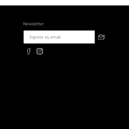
Newsletter