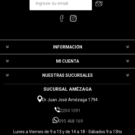
INFORMACIÓN
MI CUENTA
NUESTRAS SUCURSALES
SUCURSAL AMÉZAGA
Dr Juan José Amézaga 1794
2204 1091
095 468 169
Lunes a Viernes de 9 a 13 y de 14 a 18 - Sábados 9 a 13hs