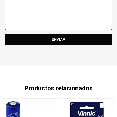
Productos relacionados