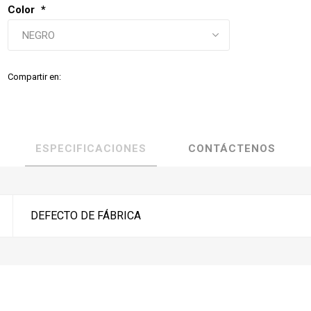
Color
*
Compartir en:
ESPECIFICACIONES
CONTÁCTENOS
DEFECTO DE FÁBRICA