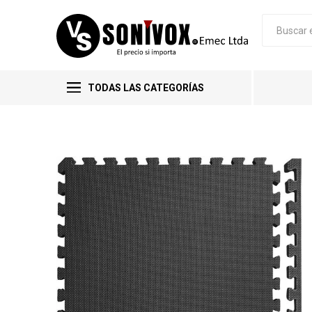
TODAS LAS CATEGORÍAS