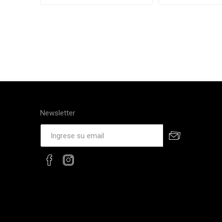
Newsletter