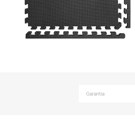
Garantia