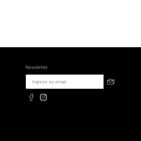
Newsletter