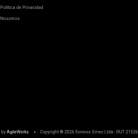
Política de Privacidad
Nosotros
 by
AgileWorks.
Copyright ® 2026 Sonivox. Emec Ltda - RUT 21526