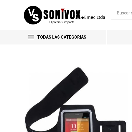
TODAS LAS CATEGORÍAS