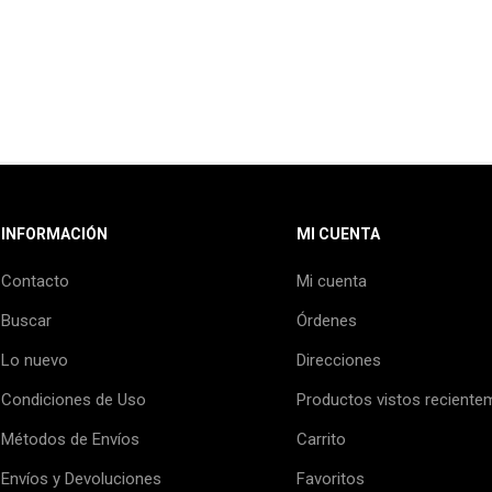
INFORMACIÓN
MI CUENTA
Contacto
Mi cuenta
Buscar
Órdenes
Lo nuevo
Direcciones
Condiciones de Uso
Productos vistos reciente
Métodos de Envíos
Carrito
Envíos y Devoluciones
Favoritos