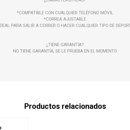
¿CARACTERÍSTICAS?
*COMPATIBLE CON CUALQUIER TELÉFONO MÓVIL
*CORREA AJUSTABLE
IDEAL PARA SALIR A CORRER O HACER CUALQUIER TIPO DE DEPOR
¿TIENE GARANTÍA?
NO TIENE GARANTÍA, SE LE PRUEBA EN EL MOMENTO
Productos relacionados