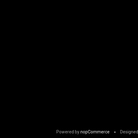
Powered by
nopCommerce
Designed