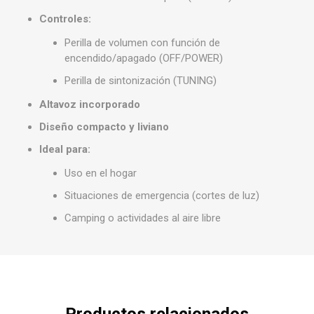
Controles:
Perilla de volumen con función de
encendido/apagado (OFF/POWER)
Perilla de sintonización (TUNING)
Altavoz incorporado
Diseño compacto y liviano
Ideal para:
Uso en el hogar
Situaciones de emergencia (cortes de luz)
Camping o actividades al aire libre
Productos relacionados