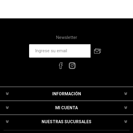
Newsletter
INFORMACIÓN
MI CUENTA
NUESTRAS SUCURSALES