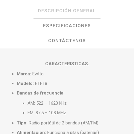
DESCRIPCIÓN GENERAL
ESPECIFICACIONES
CONTÁCTENOS
CARACTERISTICAS:
Marca:
Ewtto
Modelo:
ETF18
Bandas de frecuencia:
AM: 522 – 1620 kHz
FM: 87.5 – 108 MHz
Tipo:
Radio portátil de 2 bandas (AM/FM)
Alimentación:
Funciona a pilas (baterías)