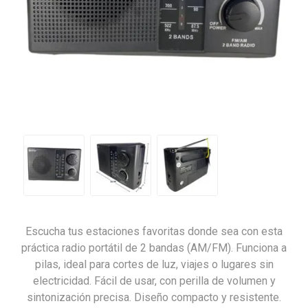
Escucha tus estaciones favoritas donde sea con esta
práctica radio portátil de 2 bandas (AM/FM). Funciona a
pilas, ideal para cortes de luz, viajes o lugares sin
electricidad. Fácil de usar, con perilla de volumen y
sintonización precisa. Diseño compacto y resistente.