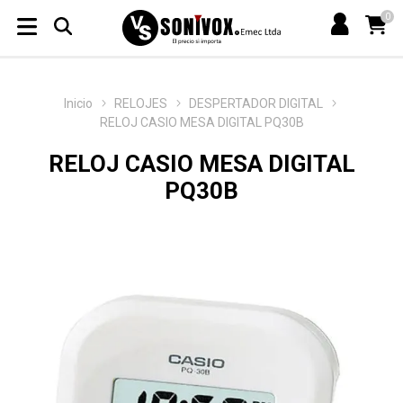
0
Inicio
RELOJES
DESPERTADOR DIGITAL
RELOJ CASIO MESA DIGITAL PQ30B
RELOJ CASIO MESA DIGITAL
PQ30B