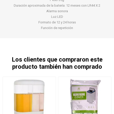
Duración aproximada de la batería: 12 meses con LR44 X 2
Alarma sonora
Luz LED
Formato de 12 y 24 horas
Función de repetición
Los clientes que compraron este
producto también han comprado