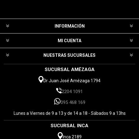
INFORMACIÓN
MI CUENTA
NUESTRAS SUCURSALES
SUCURSAL AMÉZAGA
Dr Juan José Amézaga 1794
2204 1091
095 468 169
Lunes a Viernes de 9 a 13 y de 14 a 18 - Sábados 9 a 13hs
SUCURSAL INCA
Inca 2189