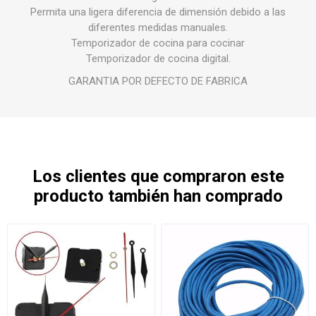
Permita una ligera diferencia de dimensión debido a las
diferentes medidas manuales.
Temporizador de cocina para cocinar
Temporizador de cocina digital.
GARANTIA POR DEFECTO DE FABRICA
Los clientes que compraron este
producto también han comprado