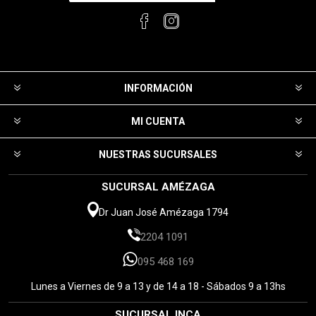
INFORMACIÓN
MI CUENTA
NUESTRAS SUCURSALES
SUCURSAL AMÉZAGA
Dr Juan José Amézaga 1794
2204 1091
095 468 169
Lunes a Viernes de 9 a 13 y de 14 a 18 - Sábados 9 a 13hs
SUCURSAL INCA