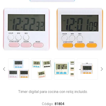
Timer digital para cocina con reloj incluido.
Código:
81804