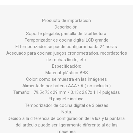
Producto de importación
Descripción:
Soporte plegable, pantalla de fácil lectura.
Temporizador de cocina digital LCD grande
El temporizador se puede configurar hasta 24 horas.
Adecuado para cocinar, juegos cronometrados, recordatorios
de fechas límite, etc.
Especificación:
Material: plástico ABS
Color: como se muestra en las imágenes
Alimentado por batería AAA7 # ( no incluida )
Tamaño: . 79.5x 73x 29 mm / 3.13x 2.87x 1.14 pulgadas
El paquete incluye:
Temporizador de cocina digital de 3 piezas
Nota:
Debido a la diferencia de configuración de la luz y la pantalla,
del artículo puede ser ligeramente diferente al de las
imágenes.