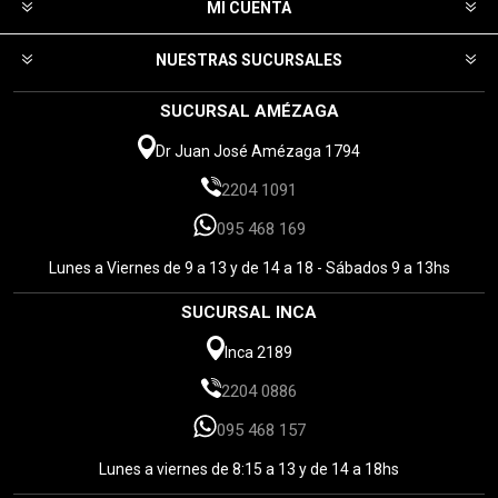
MI CUENTA
NUESTRAS SUCURSALES
SUCURSAL AMÉZAGA
Dr Juan José Amézaga 1794
2204 1091
095 468 169
Lunes a Viernes de 9 a 13 y de 14 a 18 - Sábados 9 a 13hs
SUCURSAL INCA
Inca 2189
2204 0886
095 468 157
Lunes a viernes de 8:15 a 13 y de 14 a 18hs