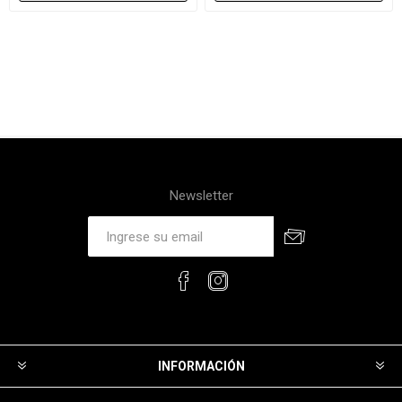
Newsletter
INFORMACIÓN