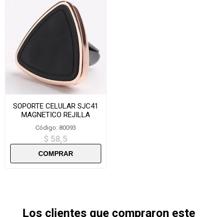
SOPORTE CELULAR SJC41
MAGNETICO REJILLA
Código: 80093
$ 58,5
Los clientes que compraron este