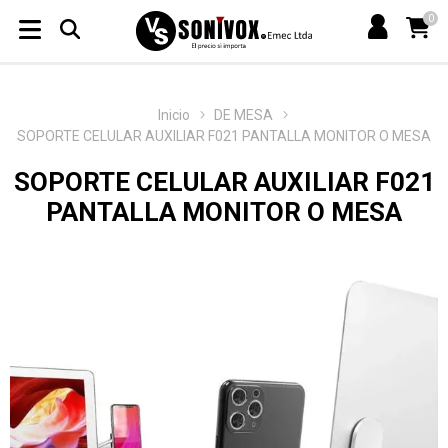
0
Inicio
DE MESA
SOPORTE CELULAR AUXILIAR F021 PANTALLA MONITOR O MESA
SOPORTE CELULAR AUXILIAR F021
PANTALLA MONITOR O MESA