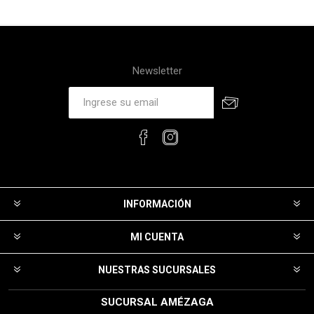
Newsletter
INFORMACIÓN
MI CUENTA
NUESTRAS SUCURSALES
SUCURSAL AMÉZAGA