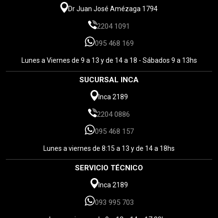
Dr Juan José Amézaga 1794
2204 1091
095 468 169
Lunes a Viernes de 9 a 13 y de 14 a 18 - Sábados 9 a 13hs
SUCURSAL INCA
Inca 2189
2204 0886
095 468 157
Lunes a viernes de 8:15 a 13 y de 14 a 18hs
SERVICIO TÉCNICO
Inca 2189
093 995 703