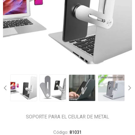
SOPORTE PARA EL CEULAR DE METAL
Código:
81031