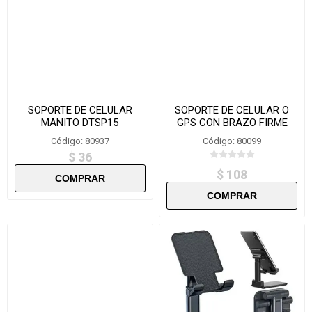
SOPORTE DE CELULAR
SOPORTE DE CELULAR O
MANITO DTSP15
GPS CON BRAZO FIRME
FLEXIBLE
Código: 80937
Código: 80099
$ 36
$ 108