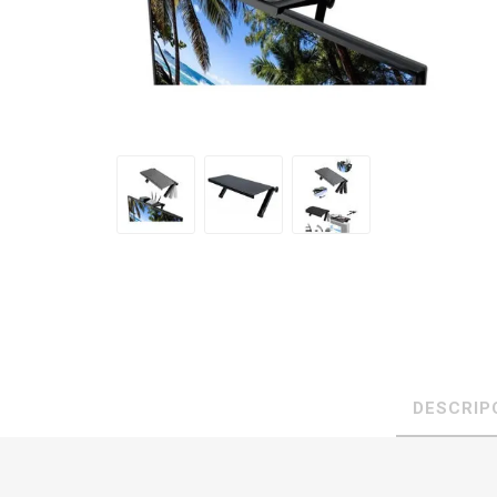
DESCRIP