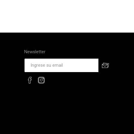
Newsletter