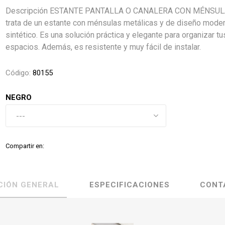
Descripción ESTANTE PANTALLA O CANALERA CON MÉNSUL
trata de un estante con ménsulas metálicas y de diseño mode
sintético. Es una solución práctica y elegante para organizar tu
espacios. Además, es resistente y muy fácil de instalar.
Código:
80155
NEGRO
Compartir en:
CIÓN GENERAL
ESPECIFICACIONES
CONT