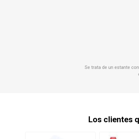
Se trata de un estante con
Los clientes