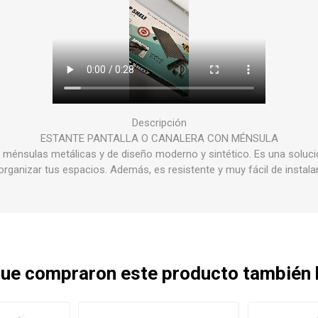
Descripción
ESTANTE PANTALLA O CANALERA CON MÉNSULA
 ménsulas metálicas y de diseño moderno y sintético. Es una soluci
organizar tus espacios. Además, es resistente y muy fácil de instalar
 que compraron este producto también