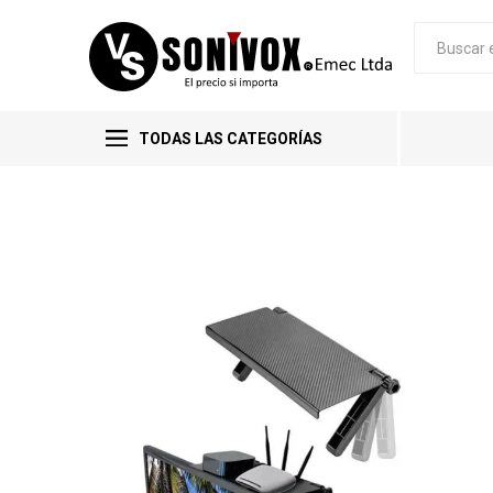
TODAS LAS CATEGORÍAS