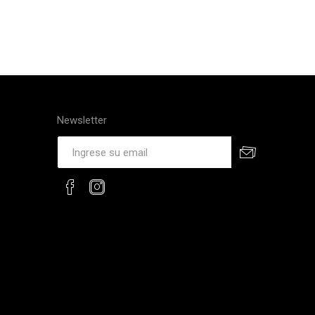
Newsletter