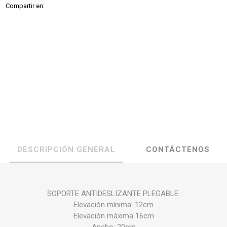
Compartir en:
DESCRIPCIÓN GENERAL
CONTÁCTENOS
SOPORTE ANTIDESLIZANTE PLEGABLE:
Elevación mínima: 12cm
Elevación máxima 16cm