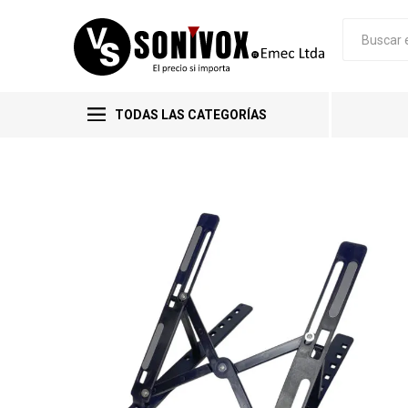
TODAS LAS CATEGORÍAS