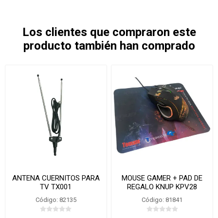
Los clientes que compraron este
producto también han comprado
ANTENA CUERNITOS PARA
MOUSE GAMER + PAD DE
TV TX001
REGALO KNUP KPV28
Código: 82135
Código: 81841