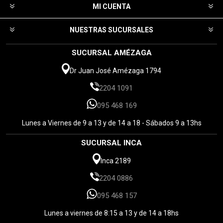
MI CUENTA
NUESTRAS SUCURSALES
SUCURSAL AMÉZAGA
Dr Juan José Amézaga 1794
2204 1091
095 468 169
Lunes a Viernes de 9 a 13 y de 14 a 18 - Sábados 9 a 13hs
SUCURSAL INCA
Inca 2189
2204 0886
095 468 157
Lunes a viernes de 8:15 a 13 y de 14 a 18hs