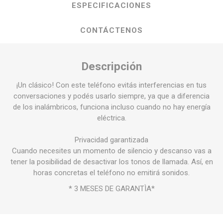
ESPECIFICACIONES
CONTÁCTENOS
Descripción
¡Un clásico! Con este teléfono evitás interferencias en tus
conversaciones y podés usarlo siempre, ya que a diferencia
de los inalámbricos, funciona incluso cuando no hay energía
eléctrica.
Privacidad garantizada
Cuando necesites un momento de silencio y descanso vas a
tener la posibilidad de desactivar los tonos de llamada. Así, en
horas concretas el teléfono no emitirá sonidos.
* 3 MESES DE GARANTÌA*