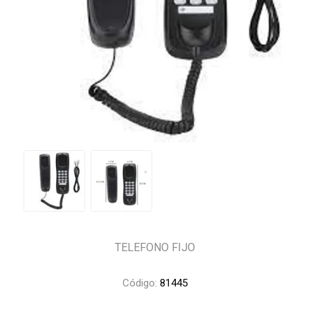
TELEFONO FIJO
Código:
81445