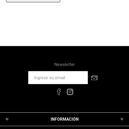
Newsletter
INFORMACIÓN