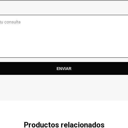
Productos relacionados