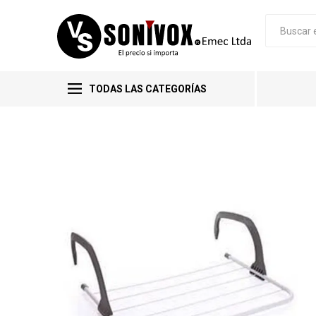
TODAS LAS CATEGORÍAS