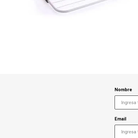
Nombre
Email