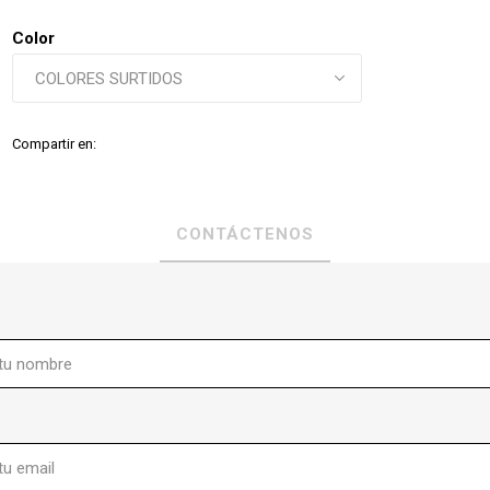
Color
Compartir en:
CONTÁCTENOS