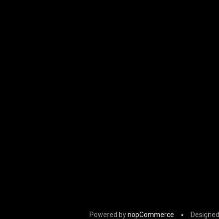
Powered by
nopCommerce
Designed