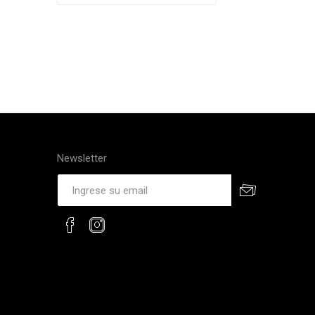
Newsletter