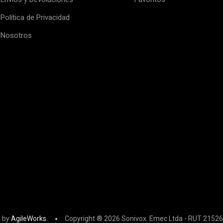
Política de Privacidad
Nosotros
 by
AgileWorks.
Copyright ® 2026 Sonivox. Emec Ltda - RUT 21526