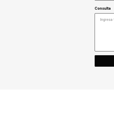
Consulta