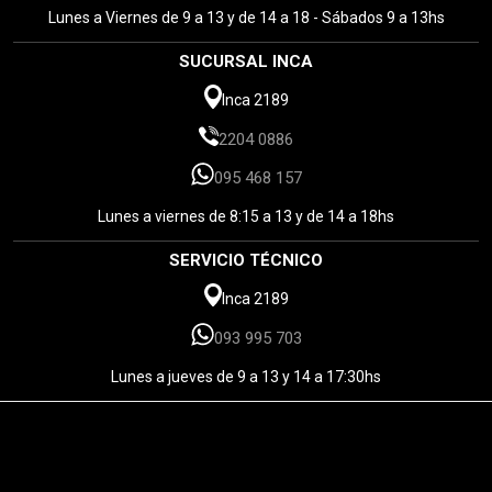
Lunes a Viernes de 9 a 13 y de 14 a 18 - Sábados 9 a 13hs
SUCURSAL INCA
Inca 2189
2204 0886
095 468 157
Lunes a viernes de 8:15 a 13 y de 14 a 18hs
SERVICIO TÉCNICO
Inca 2189
093 995 703
Lunes a jueves de 9 a 13 y 14 a 17:30hs