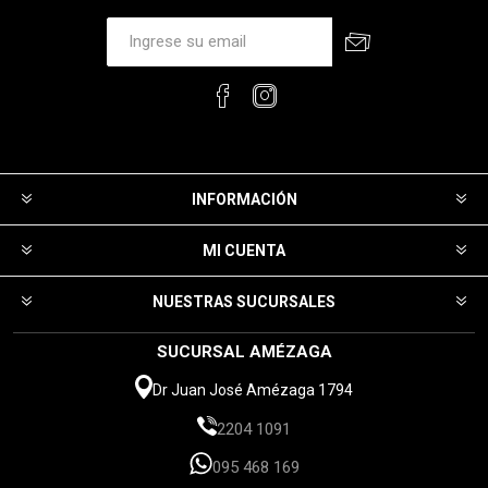
INFORMACIÓN
MI CUENTA
NUESTRAS SUCURSALES
SUCURSAL AMÉZAGA
Dr Juan José Amézaga 1794
2204 1091
095 468 169