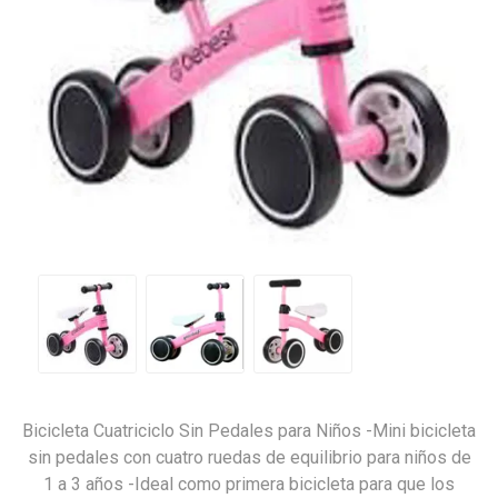
Bicicleta Cuatriciclo Sin Pedales para Niños -Mini bicicleta
sin pedales con cuatro ruedas de equilibrio para niños de
1 a 3 años -Ideal como primera bicicleta para que los