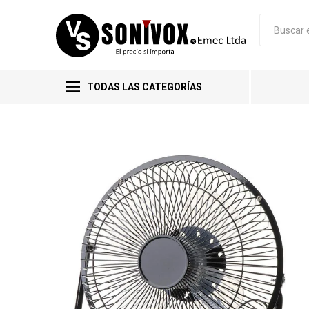
TODAS LAS CATEGORÍAS