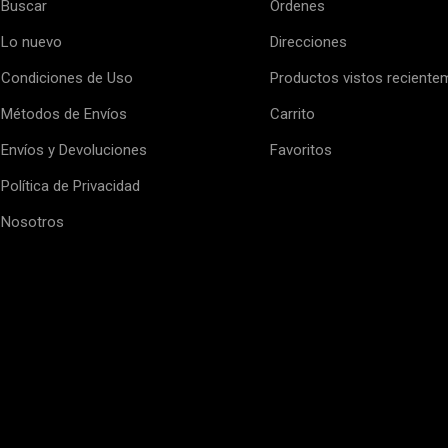
Buscar
Órdenes
Lo nuevo
Direcciones
Condiciones de Uso
Productos vistos reciente
Métodos de Envíos
Carrito
Envíos y Devoluciones
Favoritos
Política de Privacidad
Nosotros