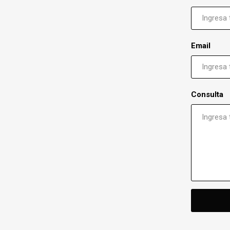
Email
Consulta