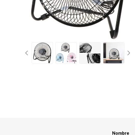
Nombre