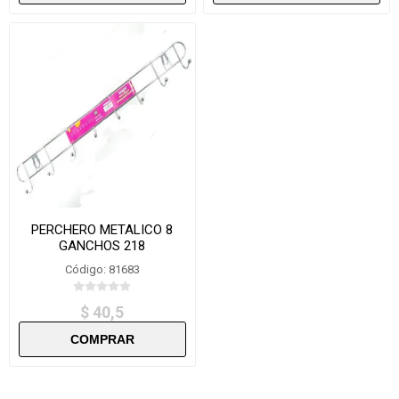
PERCHERO METALICO 8
GANCHOS 218
Código: 81683
$ 40,5