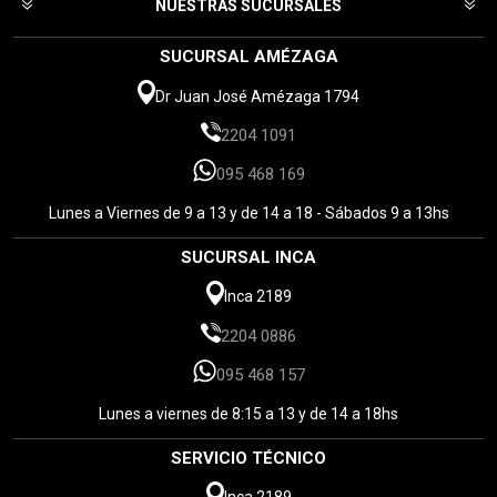
NUESTRAS SUCURSALES
SUCURSAL AMÉZAGA
Dr Juan José Amézaga 1794
2204 1091
095 468 169
Lunes a Viernes de 9 a 13 y de 14 a 18 - Sábados 9 a 13hs
SUCURSAL INCA
Inca 2189
2204 0886
095 468 157
Lunes a viernes de 8:15 a 13 y de 14 a 18hs
SERVICIO TÉCNICO