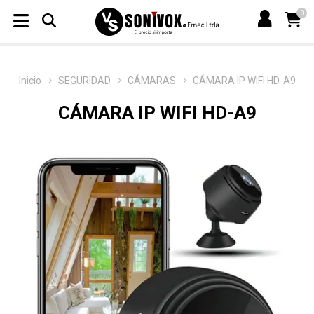
0
Inicio
SEGURIDAD
CÁMARAS
CÁMARA IP WIFI HD-A9
CÁMARA IP WIFI HD-A9