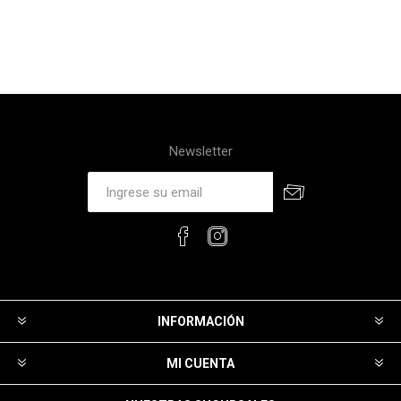
Newsletter
INFORMACIÓN
MI CUENTA