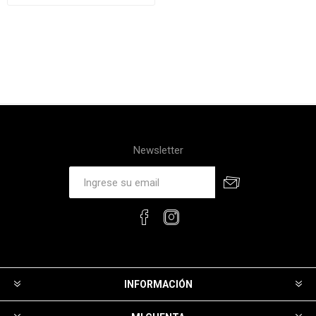
Newsletter
INFORMACIÓN