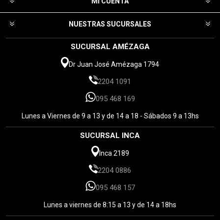
MI CUENTA
NUESTRAS SUCURSALES
SUCURSAL AMÉZAGA
Dr Juan José Amézaga 1794
2204 1091
095 468 169
Lunes a Viernes de 9 a 13 y de 14 a 18 - Sábados 9 a 13hs
SUCURSAL INCA
Inca 2189
2204 0886
095 468 157
Lunes a viernes de 8:15 a 13 y de 14 a 18hs