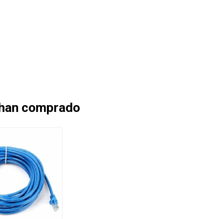
 han comprado