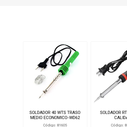
SOLDADOR 40 WTS TRASO
SOLDADOR RT
MEDIO ECONOMICO-WD62
CALID
Código: 81605
Código: 