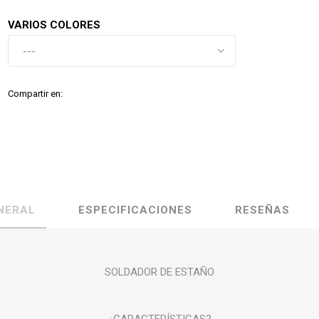
VARIOS COLORES
Compartir en:
NERAL
ESPECIFICACIONES
RESEÑAS
SOLDADOR DE ESTAÑO