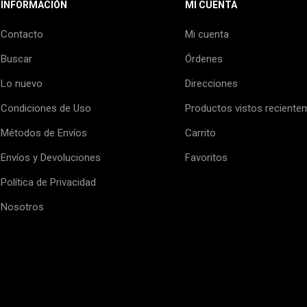
INFORMACIÓN
MI CUENTA
Contacto
Mi cuenta
Buscar
Órdenes
Lo nuevo
Direcciones
Condiciones de Uso
Productos vistos reciente
Métodos de Envíos
Carrito
Envíos y Devoluciones
Favoritos
Política de Privacidad
Nosotros