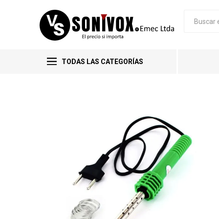
TODAS LAS CATEGORÍAS