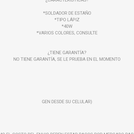
¿CARACTERÍSTICAS?
*SOLDADOR DE ESTAÑO
*TIPO LÁPIZ
*40W
*VARIOS COLORES, CONSULTE
¿TIENE GARANTÍA?
NO TIENE GARANTÍA, SE LE PRUEBA EN EL MOMENTO
GEN DESDE SU CELULAR)