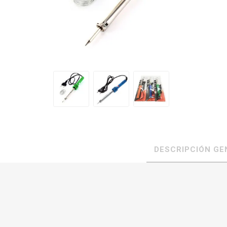
DESCRIPCIÓN GE