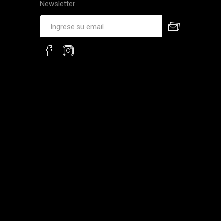
Newsletter