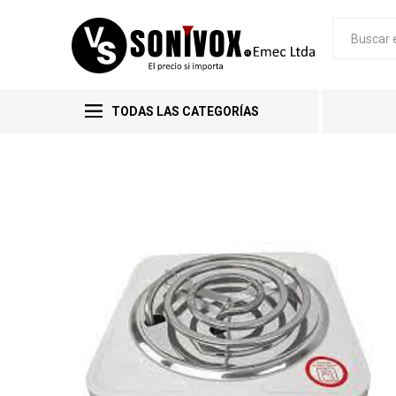
TODAS LAS CATEGORÍAS