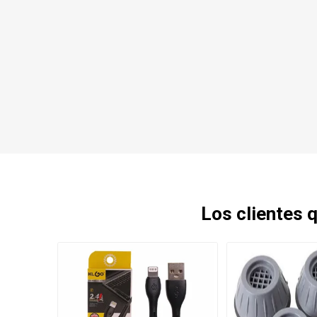
Los clientes