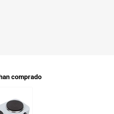
 han comprado