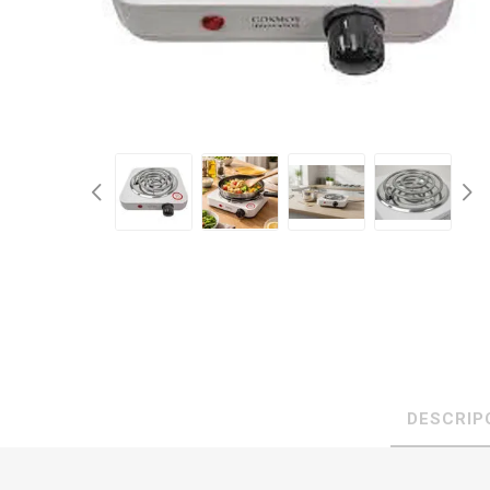
DESCRIP