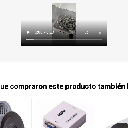
 que compraron este producto también