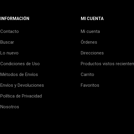
INFORMACIÓN
MI CUENTA
Contacto
Mi cuenta
Buscar
Órdenes
Lo nuevo
Direcciones
Condiciones de Uso
Productos vistos reciente
Métodos de Envíos
Carrito
Envíos y Devoluciones
Favoritos
Política de Privacidad
Nosotros