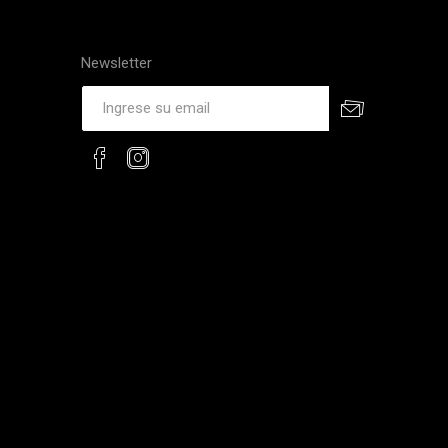
Newsletter