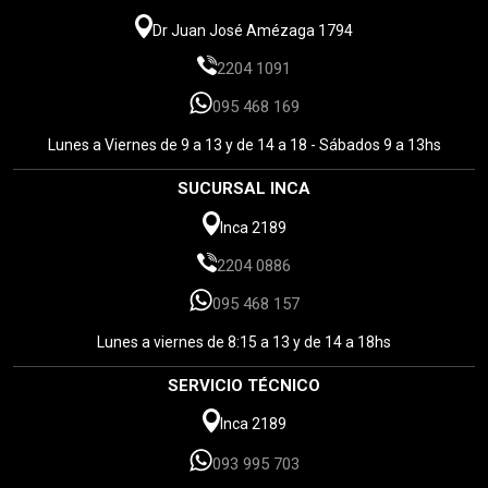
Dr Juan José Amézaga 1794
2204 1091
095 468 169
Lunes a Viernes de 9 a 13 y de 14 a 18 - Sábados 9 a 13hs
SUCURSAL INCA
Inca 2189
2204 0886
095 468 157
Lunes a viernes de 8:15 a 13 y de 14 a 18hs
SERVICIO TÉCNICO
Inca 2189
093 995 703