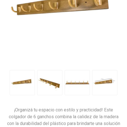
¡Organizá tu espacio con estilo y practicidad! Este
colgador de 6 ganchos combina la calidez de la madera
con la durabilidad del plástico para brindarte una solución