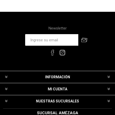
Newsletter
INFORMACIÓN
MI CUENTA
NUESTRAS SUCURSALES
SUCURSAL AMÉZAGA