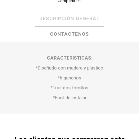
Compartir en:
DESCRIPCIÓN GENERAL
CONTÁCTENOS
CARACTERISTICAS:
*Diseñado con madera y plastico
*6 ganchos
*Trae dos tornillos
*Facil de instalar