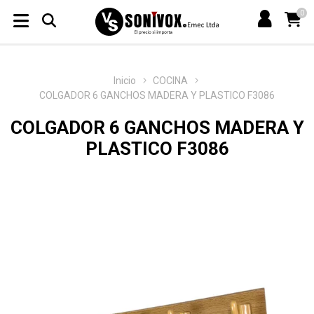
0
Inicio
COCINA
COLGADOR 6 GANCHOS MADERA Y PLASTICO F3086
COLGADOR 6 GANCHOS MADERA Y
PLASTICO F3086