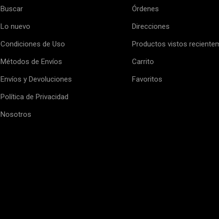
Buscar
Órdenes
Lo nuevo
Direcciones
Condiciones de Uso
Productos vistos reciente
Métodos de Envíos
Carrito
Envíos y Devoluciones
Favoritos
Política de Privacidad
Nosotros