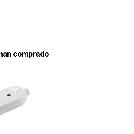
 han comprado