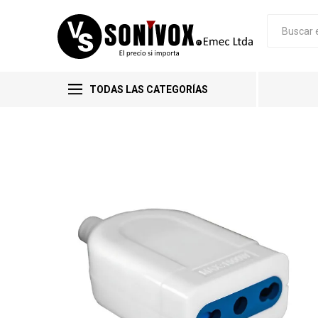
TODAS LAS CATEGORÍAS