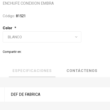
ENCHUFE CONEXION EMBRA
Código:
81521
Color
*
Compartir en:
ESPECIFICACIONES
CONTÁCTENOS
DEF DE FABRICA