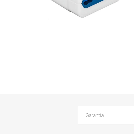
Garantia