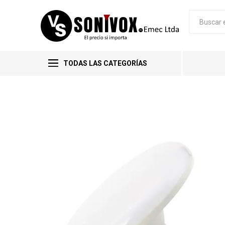
TODAS LAS CATEGORÍAS