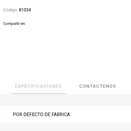
Código:
81034
Compartir en:
ESPECIFICACIONES
CONTÁCTENOS
POR DEFECTO DE FABRICA