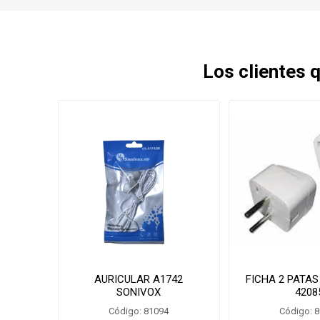
Los clientes
AURICULAR A1742
FICHA 2 PATAS
SONIVOX
4208
Código: 81094
Código: 