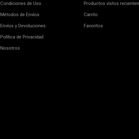
Condiciones de Uso
Productos vistos reciente
Métodos de Envíos
Carrito
Envíos y Devoluciones
Favoritos
Política de Privacidad
Nosotros