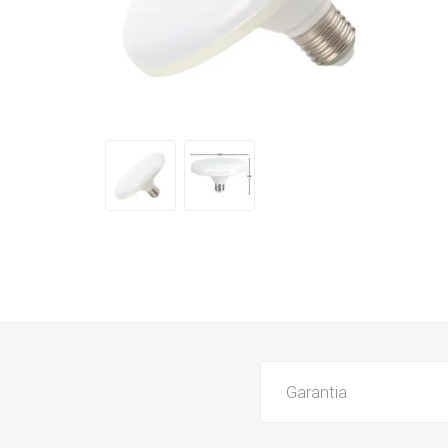
Garantia