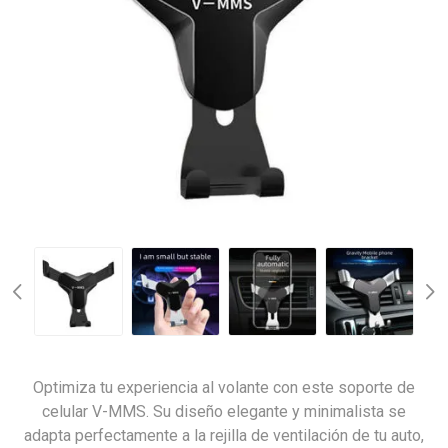
Optimiza tu experiencia al volante con este soporte de
celular V-MMS. Su diseño elegante y minimalista se
adapta perfectamente a la rejilla de ventilación de tu auto,