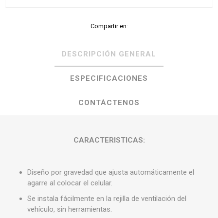
Compartir en:
DESCRIPCIÓN GENERAL
ESPECIFICACIONES
CONTÁCTENOS
CARACTERISTICAS:
Diseño por gravedad que ajusta automáticamente el
agarre al colocar el celular.
Se instala fácilmente en la rejilla de ventilación del
vehículo, sin herramientas.