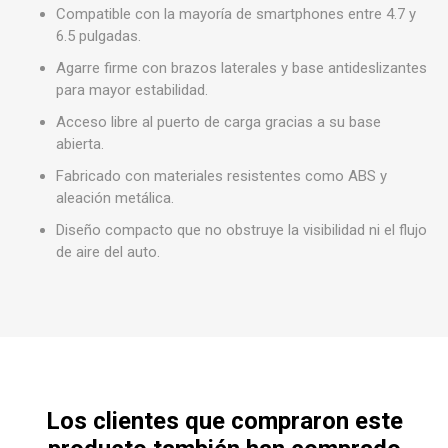
Compatible con la mayoría de smartphones entre 4.7 y
6.5 pulgadas.
Agarre firme con brazos laterales y base antideslizantes
para mayor estabilidad.
Acceso libre al puerto de carga gracias a su base
abierta.
Fabricado con materiales resistentes como ABS y
aleación metálica.
Diseño compacto que no obstruye la visibilidad ni el flujo
de aire del auto.
Los clientes que compraron este