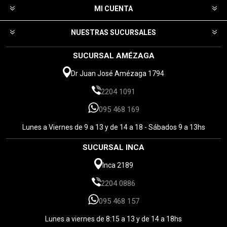
MI CUENTA
NUESTRAS SUCURSALES
SUCURSAL AMÉZAGA
Dr Juan José Amézaga 1794
2204 1091
095 468 169
Lunes a Viernes de 9 a 13 y de 14 a 18 - Sábados 9 a 13hs
SUCURSAL INCA
Inca 2189
2204 0886
095 468 157
Lunes a viernes de 8:15 a 13 y de 14 a 18hs