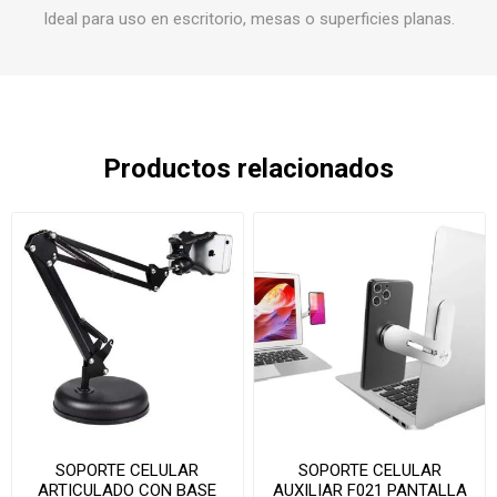
Ideal para uso en escritorio, mesas o superficies planas.
Productos relacionados
SOPORTE CELULAR
SOPORTE CELULAR
ARTICULADO CON BASE
AUXILIAR F021 PANTALLA