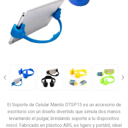
El Soporte de Celular Manito DTSP15 es un accesorio de
escritorio con un diseño divertido que simula dos manos
levantando el pulgar, brindando soporte a tu dispositivo
móvil. Fabricado en plástico ABS, es ligero y portátil, ideal