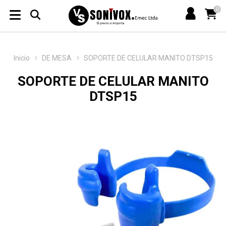
0
Inicio
DE MESA
SOPORTE DE CELULAR MANITO DTSP15
SOPORTE DE CELULAR MANITO
DTSP15