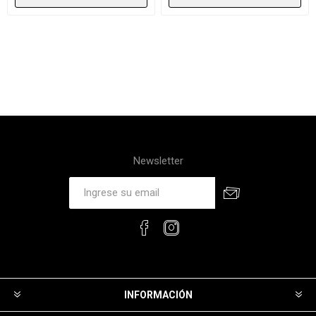
Newsletter
INFORMACIÓN