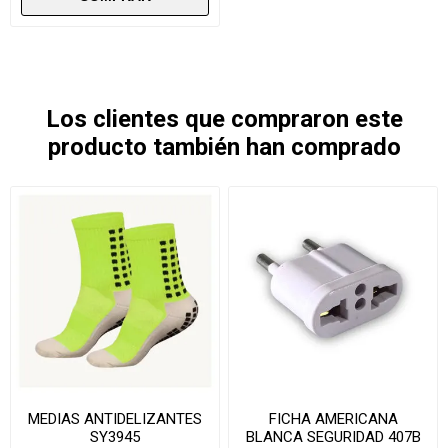
Los clientes que compraron este
producto también han comprado
MEDIAS ANTIDELIZANTES
FICHA AMERICANA
SY3945
BLANCA SEGURIDAD 407B